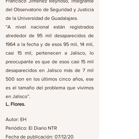
Francisco Jiménez Reynoso, integrante 
del Observatorio de Seguridad y Justicia 
de la Universidad de Guadalajara.
“A nivel nacional están registrados 
alrededor de 95 mil desaparecidos de 
1964 a la fecha y de esos 95 mil, 14 mil, 
casi 15 mil, pertenecen a Jalisco, lo 
preocupante es que de esos casi 15 mil 
desaparecidos en Jalisco más de 7 mil 
500 son en los últimos cinco años, ese 
es el tamaño del problema que vivimos 
en Jalisco”. 
L. Flores.
Autor: EH
Periódico: El Diario NTR
Fecha de publicación: 07/12/20