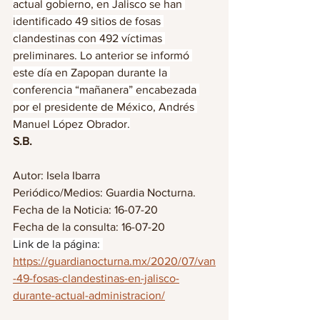
actual gobierno, en Jalisco se han 
identificado 49 sitios de fosas 
clandestinas con 492 víctimas 
preliminares. Lo anterior se informó 
este día en Zapopan durante la 
conferencia “mañanera” encabezada 
por el presidente de México, Andrés 
Manuel López Obrador.
S.B.
Autor: Isela Ibarra
Periódico/Medios: Guardia Nocturna.
Fecha de la Noticia: 16-07-20
Fecha de la consulta: 16-07-20
Link de la página: 
https://guardianocturna.mx/2020/07/van
-49-fosas-clandestinas-en-jalisco-
durante-actual-administracion/