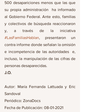
500 desapariciones menos que las que 
su propia administración  ha informado 
al Gobierno Federal. Ante esto, familias 
y colectivos de búsqueda reaccionaron 
y, a través de la iniciativa 
#LasFamiliasHablan
, presentaron un 
contra informe donde señalan la omisión 
e incompetencia de las autoridades  e, 
incluso, la manipulación de las cifras de 
personas desaparecidas.
J.O. 
Autor: María Fernanda Lattuada y Eric 
Sandoval
Periódico: ZonaDocs
Fecha de Publicación: 08-01-2021