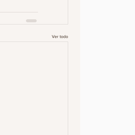
Ver todo