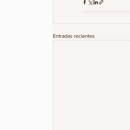
Entradas recientes