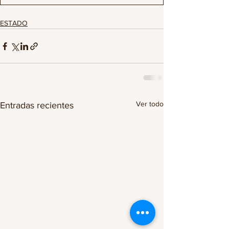
ESTADO
Ver todo
Entradas recientes