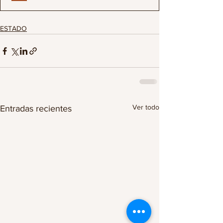
ESTADO
Ver todo
Entradas recientes