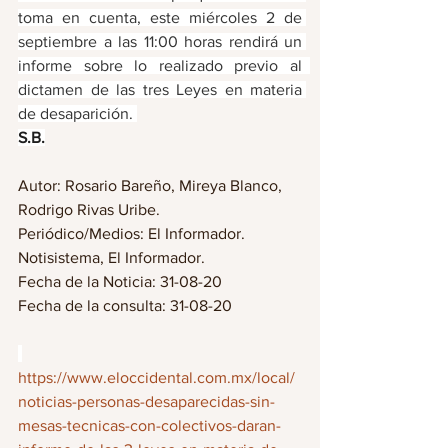
toma en cuenta, este miércoles 2 de 
septiembre a las 11:00 horas rendirá un 
informe sobre lo realizado previo al  
dictamen de las tres Leyes en materia 
de desaparición. 
S.B.
Autor: Rosario Bareño, Mireya Blanco, 
Rodrigo Rivas Uribe.
Periódico/Medios: El Informador. 
Notisistema, El Informador.
Fecha de la Noticia: 31-08-20
Fecha de la consulta: 31-08-20
https://www.eloccidental.com.mx/local/
noticias-personas-desaparecidas-sin-
mesas-tecnicas-con-colectivos-daran-