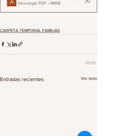
Descargar PDF • 86KB
CARPETA TEMPORAL FAMILIAS
Ver todo
Entradas recientes