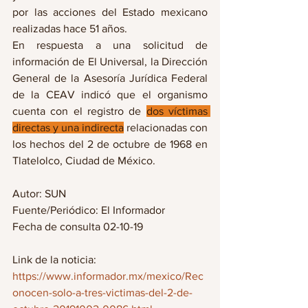
por las acciones del Estado mexicano 
realizadas hace 51 años.
En respuesta a una solicitud de 
información de El Universal, la Dirección 
General de la Asesoría Jurídica Federal 
de la CEAV indicó que el organismo 
cuenta con el registro de 
dos víctimas 
directas y una indirecta
 relacionadas con 
los hechos del 2 de octubre de 1968 en 
Tlatelolco, Ciudad de México.
Autor: SUN
Fuente/Periódico: El Informador
Fecha de consulta 02-10-19
Link de la noticia: 
https://www.informador.mx/mexico/Rec
onocen-solo-a-tres-victimas-del-2-de-