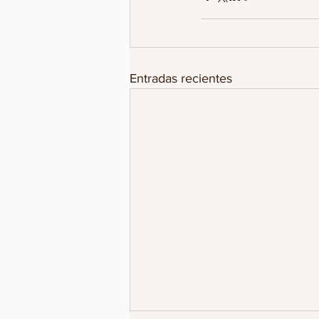
Entradas recientes