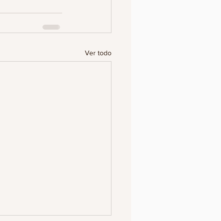
Ver todo