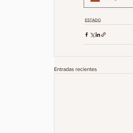
ESTADO
Entradas recientes