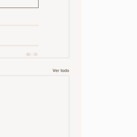
Ver todo