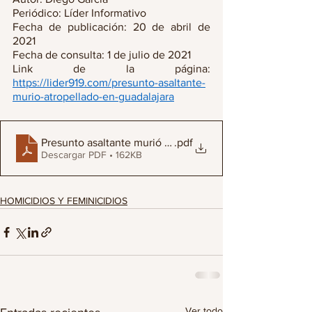
Periódico: Líder Informativo
Fecha de publicación: 20 de abril de 
2021
Fecha de consulta: 1 de julio de 2021
Link de la página: 
https://lider919.com/presunto-asaltante-
murio-atropellado-en-guadalajara
Presunto asaltante murió atropellado, en Guadalajara
.pdf
Descargar PDF • 162KB
HOMICIDIOS Y FEMINICIDIOS
Ver todo