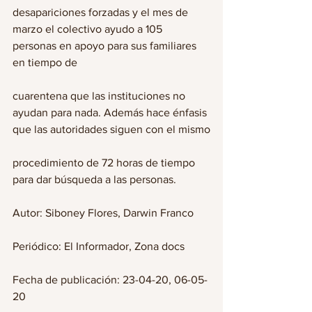
desapariciones forzadas y el mes de 
marzo el colectivo ayudo a 105 
personas en apoyo para sus familiares 
en tiempo de
cuarentena que las instituciones no 
ayudan para nada. Además hace énfasis 
que las autoridades siguen con el mismo
procedimiento de 72 horas de tiempo 
para dar búsqueda a las personas.
Autor: Siboney Flores, Darwin Franco
Periódico: El Informador, Zona docs
Fecha de publicación: 23-04-20, 06-05-
20