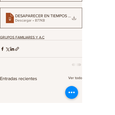
DESAPARECER EN TIEMPOS DE LA BUSQUEDA DE
Descargar • 877KB
GRUPOS FAMILIARES Y A.C
Ver todo
Entradas recientes