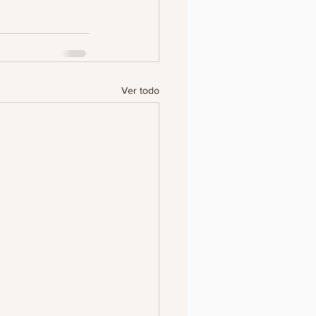
Ver todo