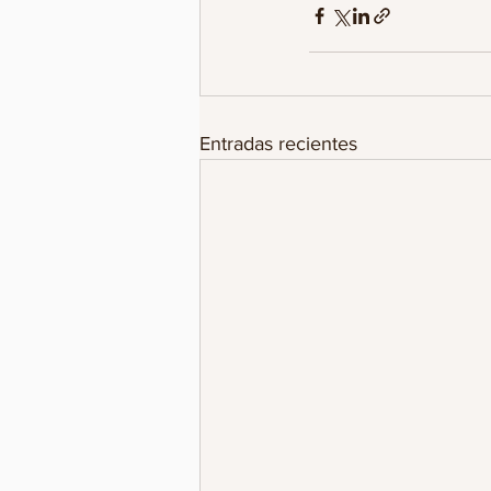
Entradas recientes