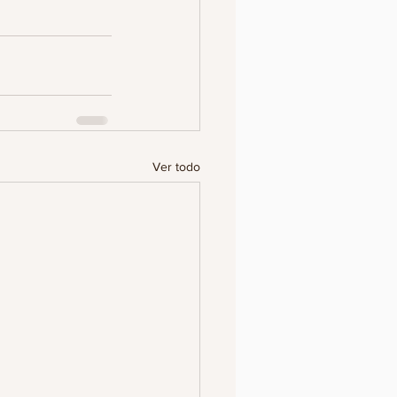
Ver todo