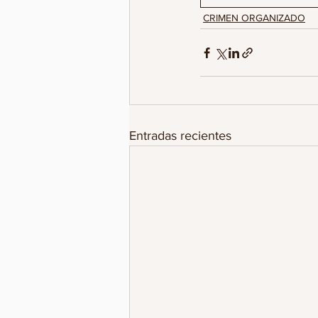
CRIMEN ORGANIZADO
Entradas recientes