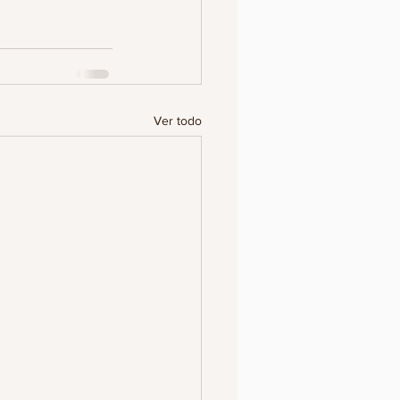
Ver todo