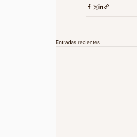
Entradas recientes