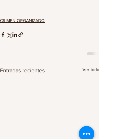
CRIMEN ORGANIZADO
Ver todo
Entradas recientes