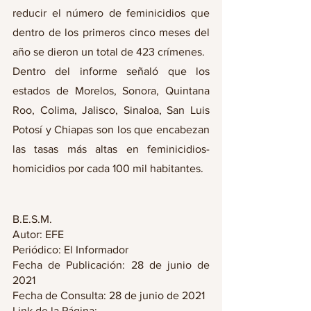
reducir el número de feminicidios que 
dentro de los primeros cinco meses del 
año se dieron un total de 423 crímenes. 
Dentro del informe señaló que los 
estados de Morelos, Sonora, Quintana 
Roo, Colima, Jalisco, Sinaloa, San Luis 
Potosí y Chiapas son los que encabezan 
las tasas más altas en feminicidios-
homicidios por cada 100 mil habitantes. 
B.E.S.M.
Autor: EFE 
Periódico: El Informador 
Fecha de Publicación: 28 de junio de 
2021
Fecha de Consulta: 28 de junio de 2021
Link de la Página: 