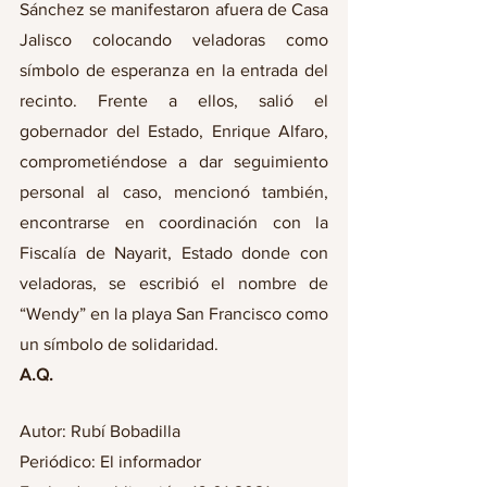
Sánchez se manifestaron afuera de Casa 
Jalisco colocando veladoras como 
símbolo de esperanza en la entrada del 
recinto. Frente a ellos, salió el 
gobernador del Estado, Enrique Alfaro, 
comprometiéndose a dar seguimiento 
personal al caso, mencionó también, 
encontrarse en coordinación con la 
Fiscalía de Nayarit, Estado donde con 
veladoras, se escribió el nombre de 
“Wendy” en la playa San Francisco como 
un símbolo de solidaridad.
A.Q.
Autor: Rubí Bobadilla
Periódico: El informador