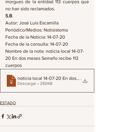
morgues de la entidad 113 cuerpos que 
no han sido reclamados.
S.B
.
Autor: José Luis Escamilla
Periódico/Medios: Notisistema
Fecha de la Noticia: 14-07-20
Fecha de la consulta: 14-07-20
Nombre de la nota: noticia local 14-07-
20 En dos meses Semefo recibe 113 
cuerpos
noticia local 14-07-20 En dos meses Seme
.
Descargar • 250KB
ESTADO