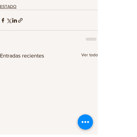
ESTADO
Ver todo
Entradas recientes