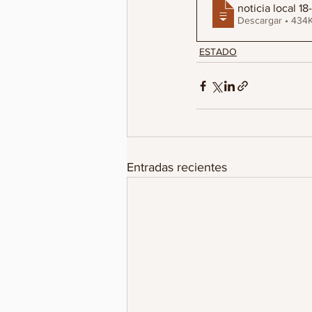
noticia local 1
Descargar • 4
ESTADO
Entradas recientes