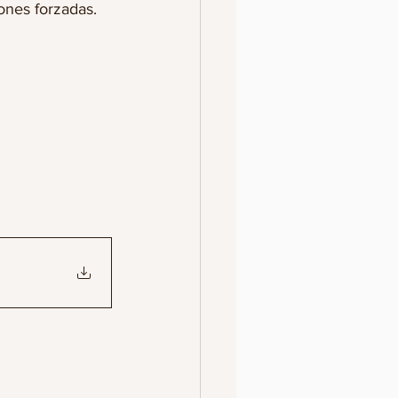
ones forzadas.