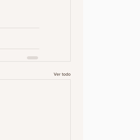
Ver todo