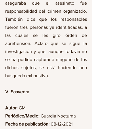
aseguraba que el asesinato fue 
responsabilidad del crimen organizado. 
También dice que los responsables 
fueron tres personas ya identificadas, a 
las cuales se les giró órden de 
aprehensión. Aclaró que se sigue la 
investigación y que, aunque todavía no 
se ha podido capturar a ninguno de los 
dichos sujetos, se está haciendo una 
búsqueda exhaustiva.
V. Saavedra
Autor:
 GM
Periódico/Medio:
 Guardia Nocturna
Fecha de publicación:
 08-12-2021