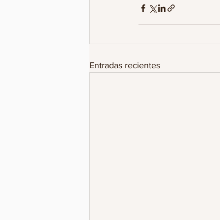
Entradas recientes