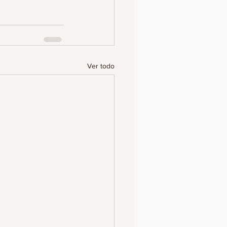
Ver todo