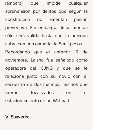
(amparo) que impide cualquier 
aprehensión por delitos que según la 
constitución no ameritan prisión 
preventiva. Sin embargo, dicha medida 
sólo será válida hasta que la persona 
cubra con una garantía de 5 mil pesos.
Recordando que el anterior 15 de 
noviembre, Laisha fue señalada como 
operadora del CJNG y que se le 
relaciona junto con su novio con el 
secuestro de dos marinos, mismos que 
fueron localizados en el 
estacionamiento de un Walmart.
V. Saavedra