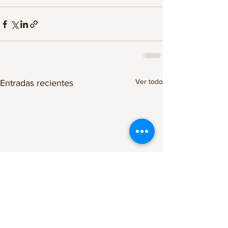
Ver todo
Entradas recientes