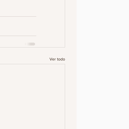
Ver todo