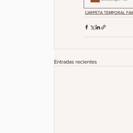
CARPETA TEMPORAL FAM
Entradas recientes