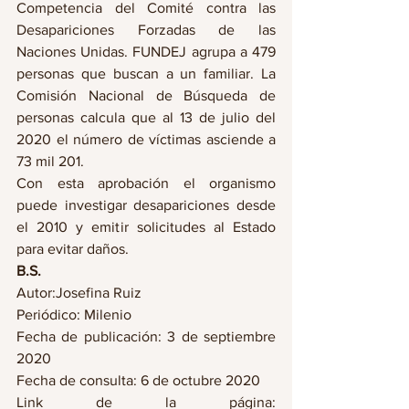
Competencia del Comité contra las 
Desapariciones Forzadas de las 
Naciones Unidas. FUNDEJ agrupa a 479  
personas que buscan a un familiar. La 
Comisión Nacional de Búsqueda de 
personas calcula que al 13 de julio del 
2020 el número de víctimas asciende a 
73 mil 201. 
Con esta aprobación el organismo 
puede investigar desapariciones desde 
el 2010 y emitir solicitudes al Estado 
para evitar daños.
B.S.
Autor:Josefina Ruiz
Periódico: Milenio 
Fecha de publicación: 3 de septiembre 
2020
Fecha de consulta: 6 de octubre 2020
Link de la página: 