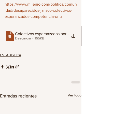
https://www.milenio.com/politica/comun
idad/desaparecidos-jalisco-colectivos-
esperanzados-competencia-onu
Colectivos esperanzados por competencia
.
Descargar • 165KB
ESTADISTICA
Ver todo
Entradas recientes