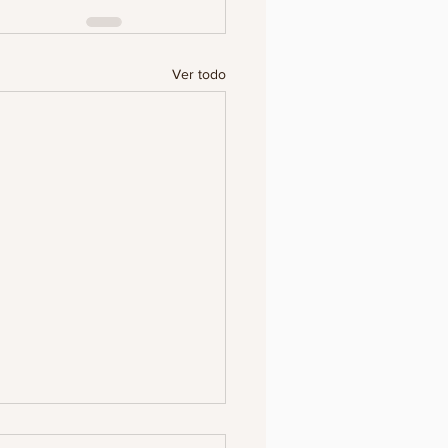
Ver todo
SINAN A ESTUDIANTE