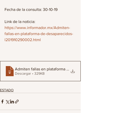
Fecha de la consulta: 30-10-19
Link de la noticia: 
https://www.informador.mx/Admiten-
fallas-en-plataforma-de-desaparecidos-
l201910290002.html
Admiten fallas en plataforma de desapare
Descargar • 329KB
ESTADO