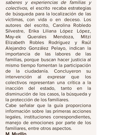
saberes y experiencias de familias y 
colectivos
, el escrito recaba estrategias 
de búsqueda para la localización de las 
víctimas, con vida o en deceso. Los 
autores del escrito, Carolina Robledo 
Silvestre, Erika Liliana López López, 
May-ek Querales Mendoza, Mitzi 
Elizabeth Robles Rodríguez y Raúl 
Alejandro González Pelayo, indican la 
importancia de las labores de las 
familias, porque buscan hacer justicia al 
mismo tiempo fomentan la participación 
de la ciudadanía. Concluyeron su 
intervención al expresar que los 
colectivos representan una crítica a la 
inacción del estado, tanto en la 
disminución de los casos, la búsqueda y 
la protección de los familiares. 
Cabe señalar que la guía proporciona 
información sobre las primeras acciones 
legales, instituciones correspondientes, 
manejo de emociones por parte de los 
familiares, entre otros aspectos. 
M. Murillo.