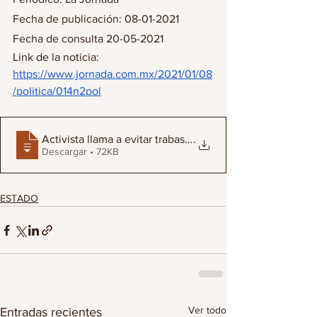
Fecha de publicación: 08-01-2021
Fecha de consulta 20-05-2021
Link de la noticia: 
https://www.jornada.com.mx/2021/01/08
/politica/014n2pol
Activista llama a evitar trabas para la puesta en marcha
.
Descargar • 72KB
ESTADO
Ver todo
Entradas recientes