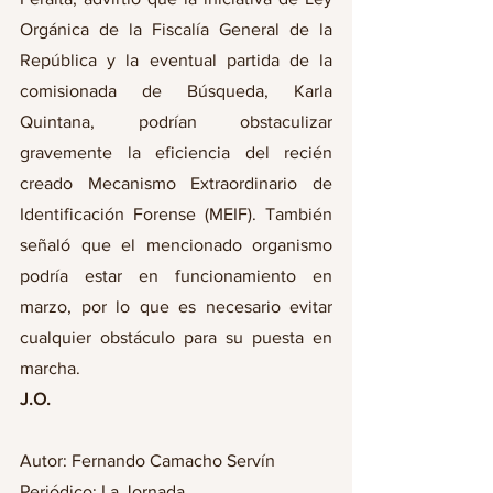
Orgánica de la Fiscalía General de la 
República y la eventual partida de la 
comisionada de Búsqueda, Karla 
Quintana, podrían obstaculizar 
gravemente la eficiencia del recién 
creado Mecanismo Extraordinario de 
Identificación Forense (MEIF). También 
señaló que el mencionado organismo 
podría estar en funcionamiento en 
marzo, por lo que es necesario evitar 
cualquier obstáculo para su puesta en 
marcha.  
J.O.
Autor: Fernando Camacho Servín
Periódico: La Jornada 